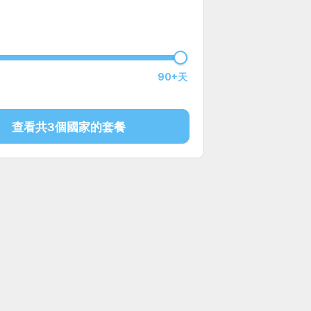
90+天
查看共3個國家的套餐