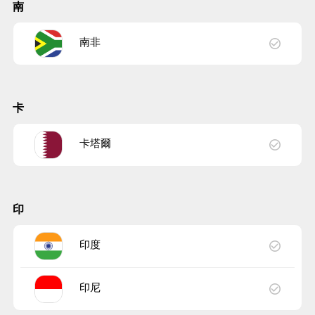
南
南非
卡
卡塔爾
印
印度
印尼