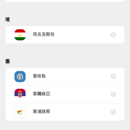
塔
塔吉克斯坦
塞
塞班島
塞爾維亞
塞浦路斯