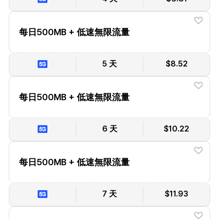
每日500MB + 低速無限流量
5 天
$8.52
每日500MB + 低速無限流量
6 天
$10.22
每日500MB + 低速無限流量
7 天
$11.93