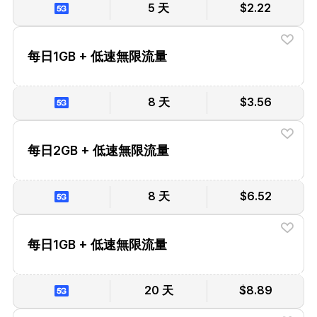
5 天
$2.22
每日1GB + 低速無限流量
8 天
$3.56
每日2GB + 低速無限流量
8 天
$6.52
每日1GB + 低速無限流量
20 天
$8.89