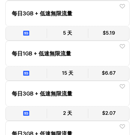
每日3GB + 低速無限流量
5 天
$5.19
每日1GB + 低速無限流量
15 天
$6.67
每日3GB + 低速無限流量
2 天
$2.07
每日3GB + 低速無限流量