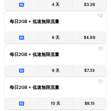
4 天
$3.26
每日2GB + 低速無限流量
6 天
$4.89
每日2GB + 低速無限流量
9 天
$7.33
每日2GB + 低速無限流量
10 天
$8.15