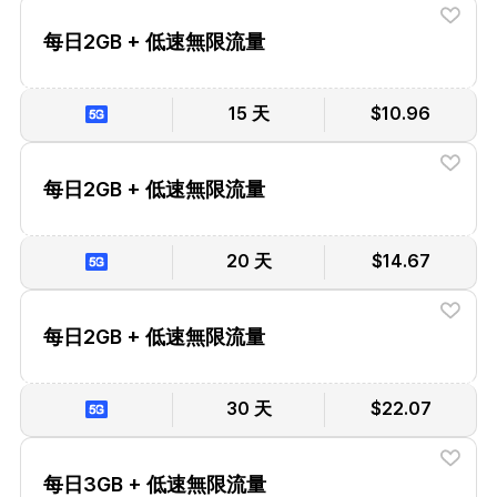
每日2GB + 低速無限流量
15 天
$10.96
每日2GB + 低速無限流量
20 天
$14.67
每日2GB + 低速無限流量
30 天
$22.07
每日3GB + 低速無限流量