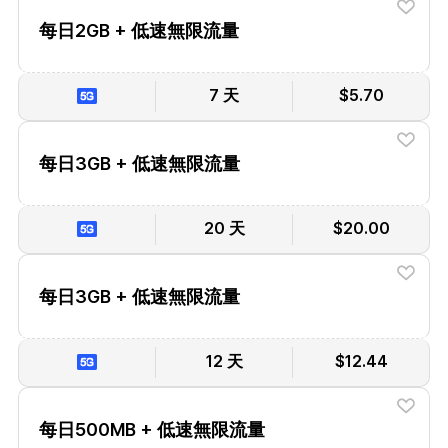
每日2GB + 低速無限流量
7 天
$5.70
每日3GB + 低速無限流量
20 天
$20.00
每日3GB + 低速無限流量
12 天
$12.44
每日500MB + 低速無限流量