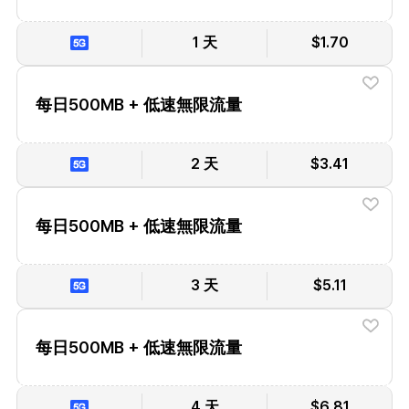
1 天
$1.70
每日500MB + 低速無限流量
2 天
$3.41
每日500MB + 低速無限流量
3 天
$5.11
每日500MB + 低速無限流量
4 天
$6.81