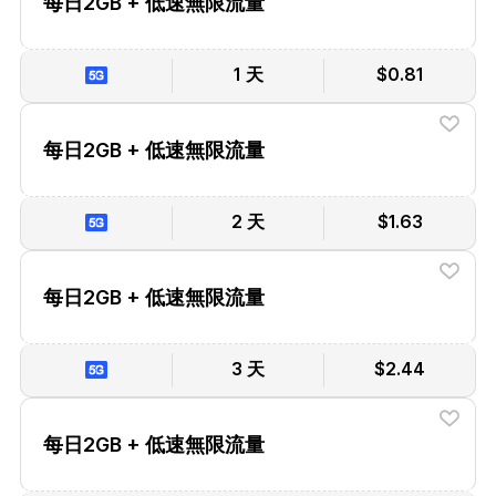
每日2GB + 低速無限流量
1 天
$0.81
每日2GB + 低速無限流量
2 天
$1.63
每日2GB + 低速無限流量
3 天
$2.44
每日2GB + 低速無限流量