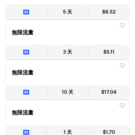
5 天
$8.52
無限流量
3 天
$5.11
無限流量
10 天
$17.04
無限流量
1 天
$1.70