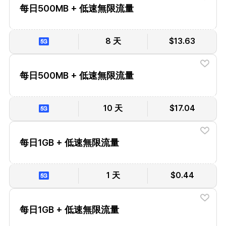
每日500MB + 低速無限流量
8 天
$13.63
每日500MB + 低速無限流量
10 天
$17.04
每日1GB + 低速無限流量
1 天
$0.44
每日1GB + 低速無限流量