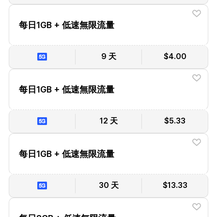
每日1GB + 低速無限流量
9 天
$4.00
每日1GB + 低速無限流量
12 天
$5.33
每日1GB + 低速無限流量
30 天
$13.33