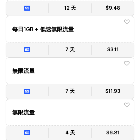
12 天
$9.48
每日1GB + 低速無限流量
7 天
$3.11
無限流量
7 天
$11.93
無限流量
4 天
$6.81