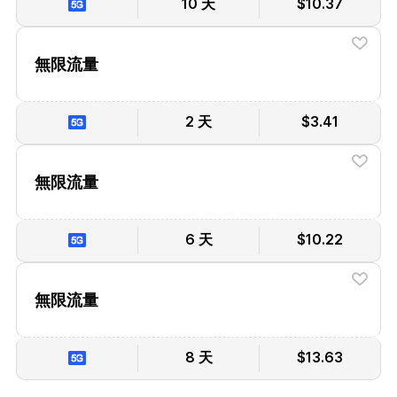
10 天
$10.37
無限流量
2 天
$3.41
無限流量
6 天
$10.22
無限流量
8 天
$13.63