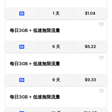
1 天
$1.04
每日3GB + 低速無限流量
6 天
$6.22
每日3GB + 低速無限流量
9 天
$9.33
每日3GB + 低速無限流量