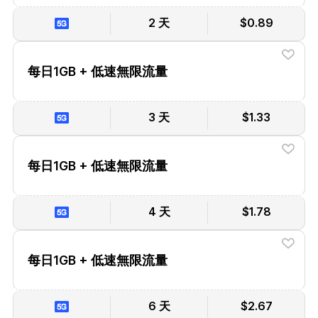
2 天
$0.89
每日1GB + 低速無限流量
3 天
$1.33
每日1GB + 低速無限流量
4 天
$1.78
每日1GB + 低速無限流量
6 天
$2.67