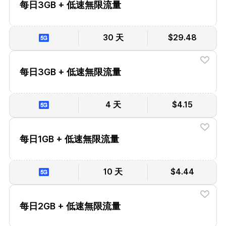
每日3GB + 低速無限流量
30 天
$29.48
每日3GB + 低速無限流量
4 天
$4.15
每日1GB + 低速無限流量
10 天
$4.44
每日2GB + 低速無限流量