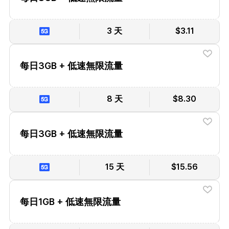
3 天
$3.11
每日3GB + 低速無限流量
8 天
$8.30
每日3GB + 低速無限流量
15 天
$15.56
每日1GB + 低速無限流量