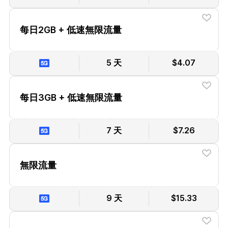
每日2GB + 低速無限流量
5 天
$4.07
每日3GB + 低速無限流量
7 天
$7.26
無限流量
9 天
$15.33