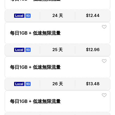
24 天
$12.44
每日1GB + 低速無限流量
25 天
$12.96
每日1GB + 低速無限流量
26 天
$13.48
每日1GB + 低速無限流量