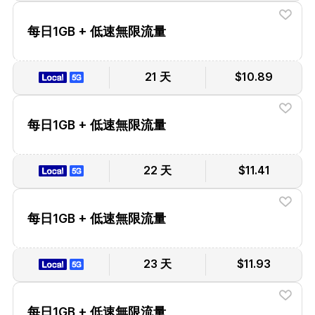
每日1GB + 低速無限流量
21 天
$10.89
每日1GB + 低速無限流量
22 天
$11.41
每日1GB + 低速無限流量
23 天
$11.93
每日1GB + 低速無限流量