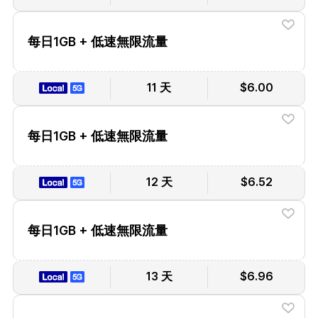
每日1GB + 低速無限流量
11 天
$6.00
每日1GB + 低速無限流量
12 天
$6.52
每日1GB + 低速無限流量
13 天
$6.96