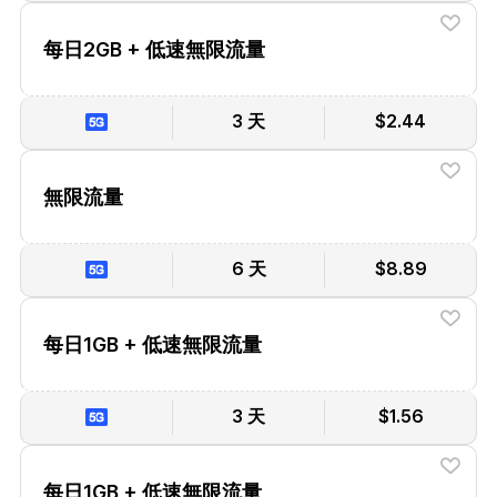
每日2GB + 低速無限流量
3 天
$2.44
無限流量
6 天
$8.89
每日1GB + 低速無限流量
3 天
$1.56
每日1GB + 低速無限流量