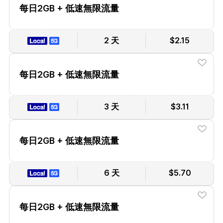
每日2GB + 低速無限流量
2 天
$2.15
每日2GB + 低速無限流量
3 天
$3.11
每日2GB + 低速無限流量
6 天
$5.70
每日2GB + 低速無限流量