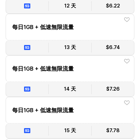
12 天
$6.22
每日1GB + 低速無限流量
13 天
$6.74
每日1GB + 低速無限流量
14 天
$7.26
每日1GB + 低速無限流量
15 天
$7.78