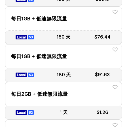
每日1GB + 低速無限流量
150 天
$76.44
每日1GB + 低速無限流量
180 天
$91.63
每日2GB + 低速無限流量
1 天
$1.26