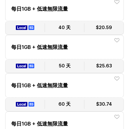
每日1GB + 低速無限流量
40 天
$20.59
每日1GB + 低速無限流量
50 天
$25.63
每日1GB + 低速無限流量
60 天
$30.74
每日1GB + 低速無限流量