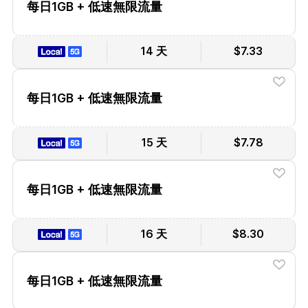
每日1GB + 低速無限流量
14 天
$7.33
每日1GB + 低速無限流量
15 天
$7.78
每日1GB + 低速無限流量
16 天
$8.30
每日1GB + 低速無限流量