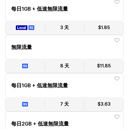
每日1GB + 低速無限流量
3 天
$1.85
無限流量
8 天
$11.85
每日1GB + 低速無限流量
7 天
$3.63
每日2GB + 低速無限流量