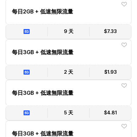
每日2GB + 低速無限流量
9 天
$7.33
每日3GB + 低速無限流量
2 天
$1.93
每日3GB + 低速無限流量
5 天
$4.81
每日3GB + 低速無限流量