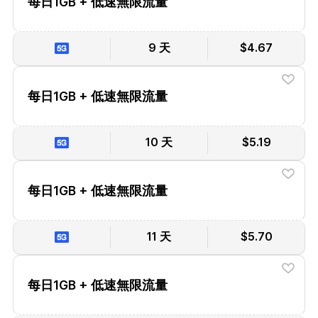
每日1GB + 低速無限流量
9 天
$4.67
每日1GB + 低速無限流量
10 天
$5.19
每日1GB + 低速無限流量
11 天
$5.70
每日1GB + 低速無限流量