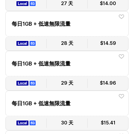
27 天
$14.00
每日1GB + 低速無限流量
28 天
$14.59
每日1GB + 低速無限流量
29 天
$14.96
每日1GB + 低速無限流量
30 天
$15.41