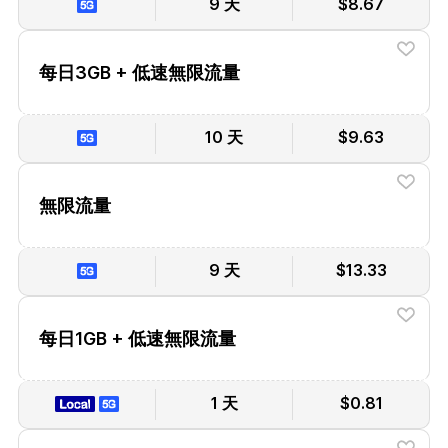
9 天
$8.67
每日3GB + 低速無限流量
10 天
$9.63
無限流量
9 天
$13.33
每日1GB + 低速無限流量
1 天
$0.81