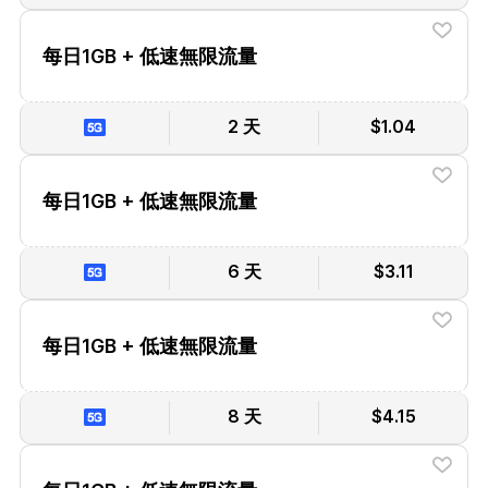
每日1GB + 低速無限流量
2 天
$1.04
每日1GB + 低速無限流量
6 天
$3.11
每日1GB + 低速無限流量
8 天
$4.15