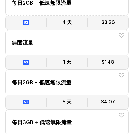
每日2GB + 低速無限流量
4 天
$3.26
無限流量
1 天
$1.48
每日2GB + 低速無限流量
5 天
$4.07
每日3GB + 低速無限流量