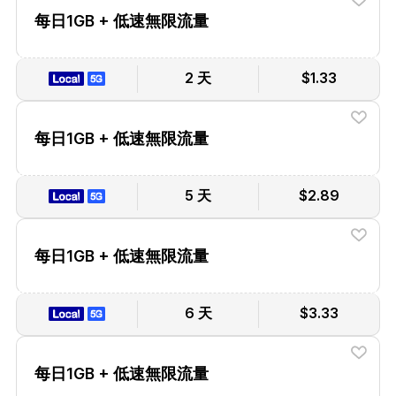
每日1GB + 低速無限流量
2 天
$1.33
每日1GB + 低速無限流量
5 天
$2.89
每日1GB + 低速無限流量
6 天
$3.33
每日1GB + 低速無限流量