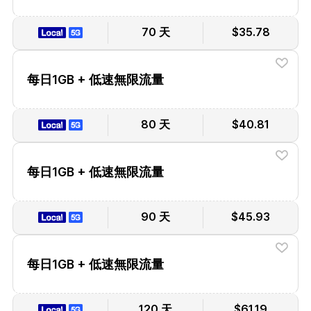
70 天
$35.78
每日1GB + 低速無限流量
80 天
$40.81
每日1GB + 低速無限流量
90 天
$45.93
每日1GB + 低速無限流量
120 天
$61.19