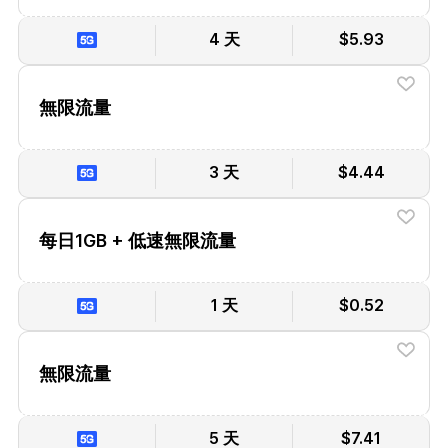
4 天
$5.93
無限流量
3 天
$4.44
每日1GB + 低速無限流量
1 天
$0.52
無限流量
5 天
$7.41