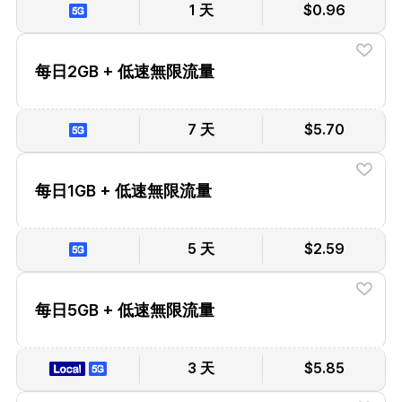
1 天
$0.96
每日2GB + 低速無限流量
7 天
$5.70
每日1GB + 低速無限流量
5 天
$2.59
每日5GB + 低速無限流量
3 天
$5.85