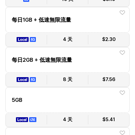
每日1GB + 低速無限流量
4 天
$2.30
每日2GB + 低速無限流量
8 天
$7.56
5GB
4 天
$5.41