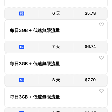
6 天
$5.78
每日3GB + 低速無限流量
7 天
$6.74
每日3GB + 低速無限流量
8 天
$7.70
每日3GB + 低速無限流量