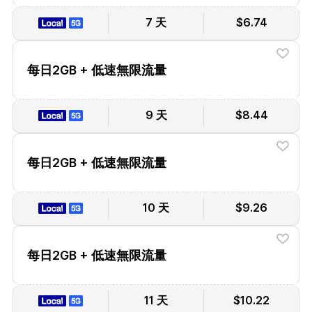
7 天
$6.74
每日2GB + 低速無限流量
9 天
$8.44
每日2GB + 低速無限流量
10 天
$9.26
每日2GB + 低速無限流量
11 天
$10.22