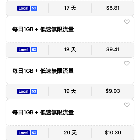
17 天
$8.81
每日1GB + 低速無限流量
18 天
$9.41
每日1GB + 低速無限流量
19 天
$9.93
每日1GB + 低速無限流量
20 天
$10.30