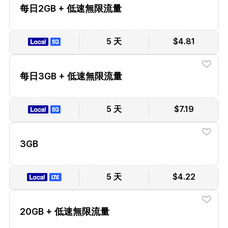
每日2GB + 低速無限流量
5 天
$4.81
每日3GB + 低速無限流量
5 天
$7.19
3GB
5 天
$4.22
20GB + 低速無限流量