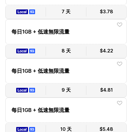
7 天
$3.78
每日1GB + 低速無限流量
8 天
$4.22
每日1GB + 低速無限流量
9 天
$4.81
每日1GB + 低速無限流量
10 天
$5.48