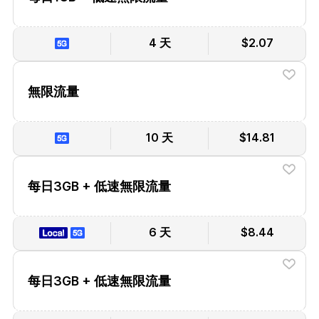
4 天
$2.07
無限流量
10 天
$14.81
每日3GB + 低速無限流量
6 天
$8.44
每日3GB + 低速無限流量