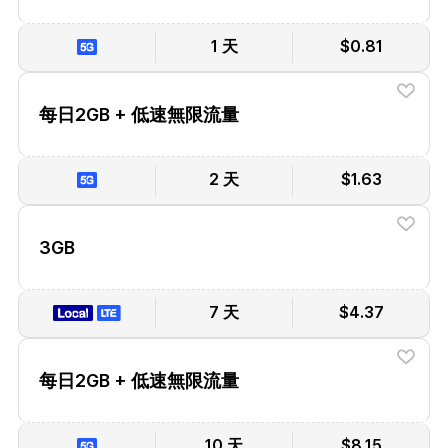
1 天
$0.81
每日2GB + 低速無限流量
2 天
$1.63
3GB
7 天
$4.37
每日2GB + 低速無限流量
10 天
$8.15