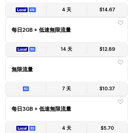
4 天
$14.67
每日2GB + 低速無限流量
14 天
$12.89
無限流量
7 天
$10.37
每日3GB + 低速無限流量
4 天
$5.70