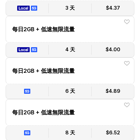
3 天
$4.37
每日2GB + 低速無限流量
4 天
$4.00
每日2GB + 低速無限流量
6 天
$4.89
每日2GB + 低速無限流量
8 天
$6.52