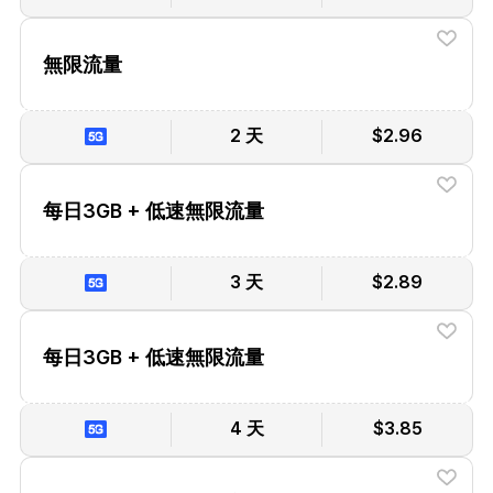
無限流量
2 天
$2.96
每日3GB + 低速無限流量
3 天
$2.89
每日3GB + 低速無限流量
4 天
$3.85