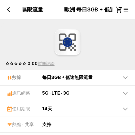
GB + 低速無限流量
歐洲 每日3GB + 低速無限
☆☆☆☆☆ 0.00
暫無評論
數據
每日3GB + 低速無限流量
通訊網路
5G · LTE · 3G
使用期限
14天
熱點 · 共享
支持