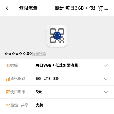
GB + 低速無限流量
歐洲 每日3GB + 低速無限
☆☆☆☆☆ 0.00
暫無評論
數據
每日3GB + 低速無限流量
通訊網路
5G · LTE · 3G
使用期限
5天
熱點 · 共享
支持