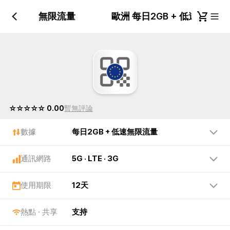
GB + 低速無限流量
歐洲 每日2GB + 低速無限
☆☆☆☆☆ 0.00
暫無評論
數據
每日2GB + 低速無限流量
通訊網路
5G · LTE · 3G
使用期限
12天
熱點 · 共享
支持