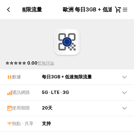
GB + 低速無限流量
歐洲 每日3GB + 低速無限
☆☆☆☆☆ 0.00
暫無評論
數據
每日3GB + 低速無限流量
通訊網路
5G · LTE · 3G
使用期限
20天
熱點 · 共享
支持