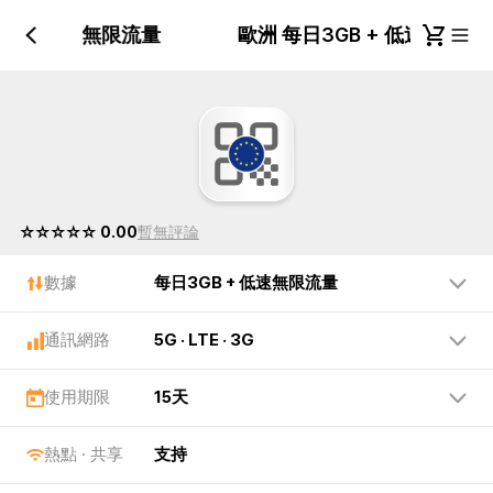
GB + 低速無限流量
歐洲 每日3GB + 低速無限
☆☆☆☆☆ 0.00
暫無評論
數據
每日3GB + 低速無限流量
通訊網路
5G · LTE · 3G
使用期限
15天
熱點 · 共享
支持