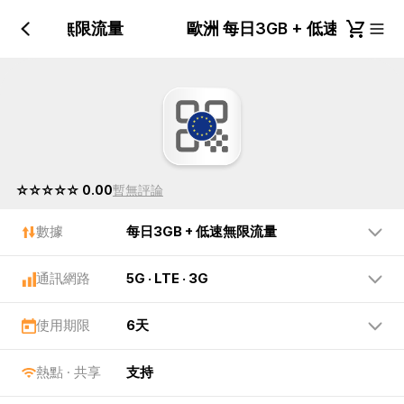
B + 低速無限流量
歐洲 每日3GB + 低速無限流
☆☆☆☆☆ 0.00
暫無評論
數據
每日3GB + 低速無限流量
通訊網路
5G · LTE · 3G
使用期限
6天
熱點 · 共享
支持