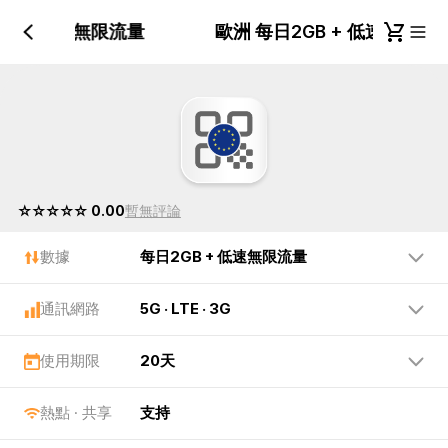
GB + 低速無限流量
歐洲 每日2GB + 低速無限
☆☆☆☆☆ 0.00
暫無評論
數據
每日2GB + 低速無限流量
通訊網路
5G · LTE · 3G
使用期限
20天
熱點 · 共享
支持