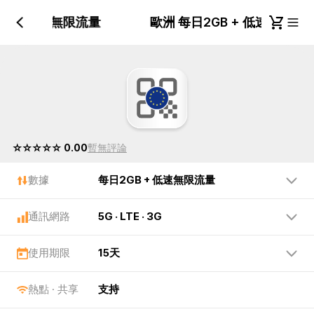
GB + 低速無限流量
歐洲 每日2GB + 低速無限
☆☆☆☆☆ 0.00
暫無評論
數據
每日2GB + 低速無限流量
通訊網路
5G · LTE · 3G
使用期限
15天
熱點 · 共享
支持