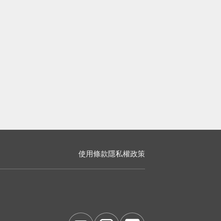
使用條款
隱私權政策