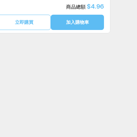
$4.96
商品總額
立即購買
加入購物車