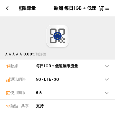
GB + 低速無限流量
歐洲 每日1GB + 低速無限流
☆☆☆☆☆ 0.00
暫無評論
數據
每日1GB + 低速無限流量
通訊網路
5G · LTE · 3G
使用期限
6天
熱點 · 共享
支持