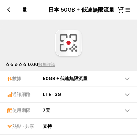
+ 低速無限流量
日本 50GB + 低速無限流量
☆☆☆☆☆ 0.00
暫無評論
數據
50GB + 低速無限流量
通訊網路
LTE · 3G
使用期限
7天
熱點 · 共享
支持