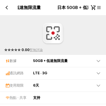
50GB + 低速無限流量
日本 50GB + 低速無限
☆☆☆☆☆ 0.00
暫無評論
數據
50GB + 低速無限流量
通訊網路
LTE · 3G
使用期限
6天
熱點 · 共享
支持