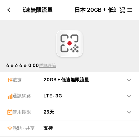
20GB + 低速無限流量
日本 20GB + 低速無限
☆☆☆☆☆ 0.00
暫無評論
數據
20GB + 低速無限流量
通訊網路
LTE · 3G
使用期限
25天
熱點 · 共享
支持