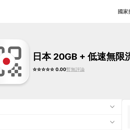
國家
日本 20GB + 低速無限
☆☆☆☆☆ 0.00
暫無評論