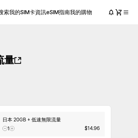
搜索
我的SIM卡資訊
eSIM指南
我的購物
流量
日本 20GB + 低速無限流量
$14.96
1