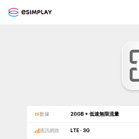
數據
20GB + 低速無限流量
通訊網路
LTE · 3G