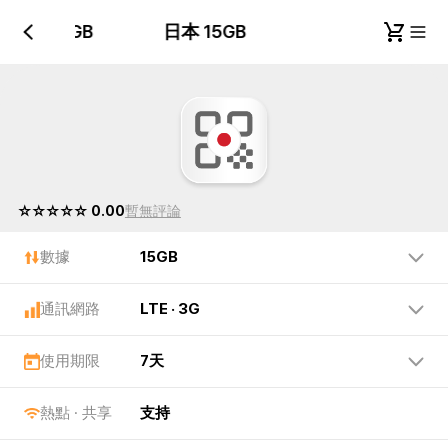
日本 15GB
日本 15GB
☆☆☆☆☆ 0.00
暫無評論
數據
15GB
通訊網路
LTE · 3G
使用期限
7天
熱點 · 共享
支持