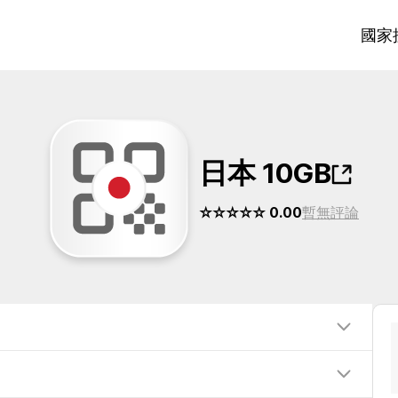
國家
日本 10GB
☆☆☆☆☆ 0.00
暫無評論