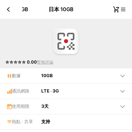
日本 10GB
日本 10GB
☆☆☆☆☆ 0.00
暫無評論
數據
10GB
通訊網路
LTE · 3G
使用期限
3天
熱點 · 共享
支持