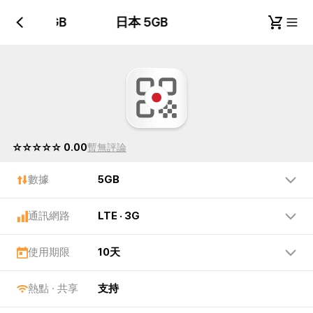
日本 5GB
日本 5GB
☆☆☆☆☆ 0.00
暫無評論
數據
5GB
通訊網路
LTE · 3G
使用期限
10天
熱點 · 共享
支持