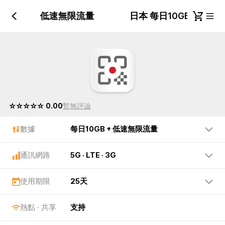
日10GB + 低速無限流量
日本 每日10GB + 低
☆☆☆☆☆ 0.00
暫無評論
數據
每日10GB + 低速無限流量
通訊網路
5G · LTE · 3G
使用期限
25天
熱點 · 共享
支持