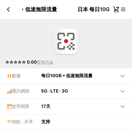
每日10GB + 低速無限流量
日本 每日10GB + 
☆☆☆☆☆ 0.00
暫無評論
數據
每日10GB + 低速無限流量
通訊網路
5G · LTE · 3G
使用期限
17天
熱點 · 共享
支持