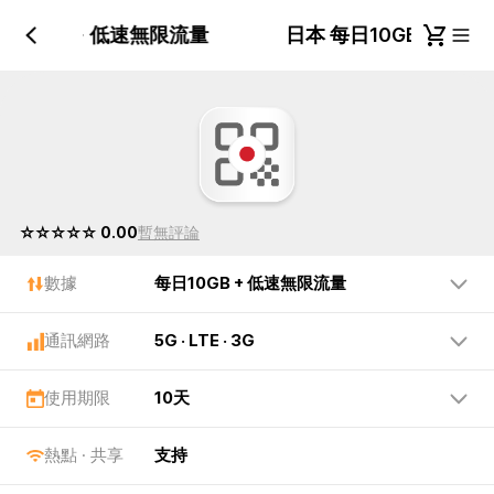
日10GB + 低速無限流量
日本 每日10GB + 
☆☆☆☆☆ 0.00
暫無評論
數據
每日10GB + 低速無限流量
通訊網路
5G · LTE · 3G
使用期限
10天
熱點 · 共享
支持