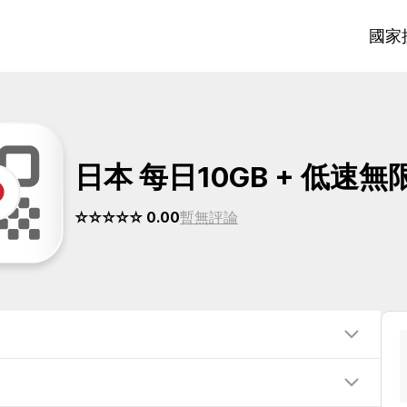
國家
日本 每日10GB + 低速
☆☆☆☆☆ 0.00
暫無評論