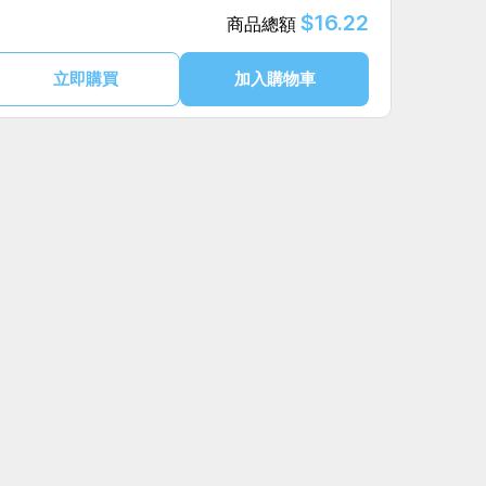
$16.22
商品總額
立即購買
加入購物車