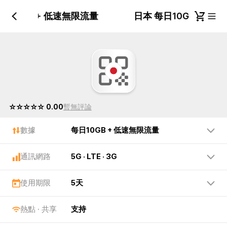
每日10GB + 低速無限流量
日本 每日10GB + 
☆☆☆☆☆ 0.00
暫無評論
數據
每日10GB + 低速無限流量
通訊網路
5G · LTE · 3G
使用期限
5天
熱點 · 共享
支持