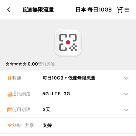
10GB + 低速無限流量
日本 每日10GB + 低
☆☆☆☆☆ 0.00
暫無評論
數據
每日10GB + 低速無限流量
通訊網路
5G · LTE · 3G
使用期限
3天
熱點 · 共享
支持