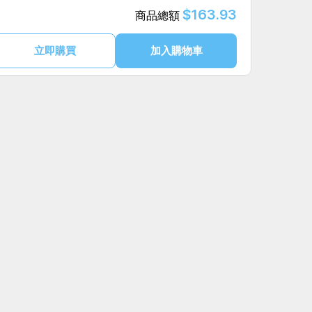
$163.93
商品總額
立即購買
加入購物車