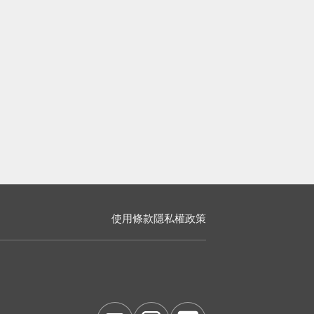
使用條款
隱私權政策