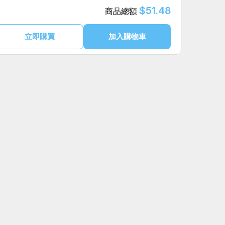
$51.48
商品總額
立即購買
加入購物車