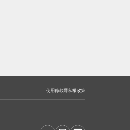
使用條款
隱私權政策