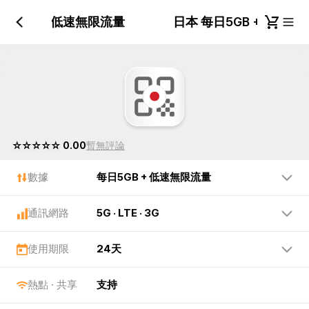
日5GB + 低速無限流量
日本 每日5GB + 低速
☆☆☆☆☆ 0.00
暫無評論
數據
每日5GB + 低速無限流量
通訊網路
5G · LTE · 3G
使用期限
24天
熱點 · 共享
支持