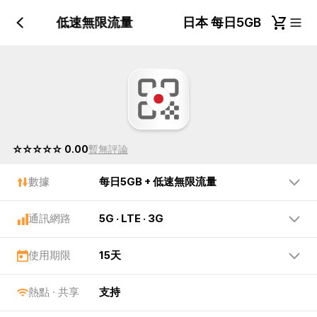
每日5GB + 低速無限流量
日本 每日5GB + 低
☆☆☆☆☆ 0.00
暫無評論
數據
每日5GB + 低速無限流量
通訊網路
5G · LTE · 3G
使用期限
15天
熱點 · 共享
支持