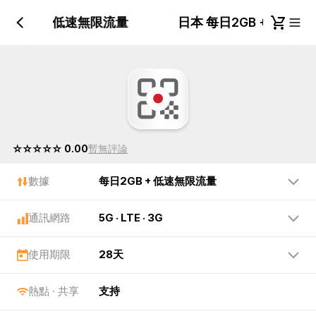
日2GB + 低速無限流量
日本 每日2GB + 低速
☆☆☆☆☆ 0.00
暫無評論
數據
每日2GB + 低速無限流量
通訊網路
5G · LTE · 3G
使用期限
28天
熱點 · 共享
支持