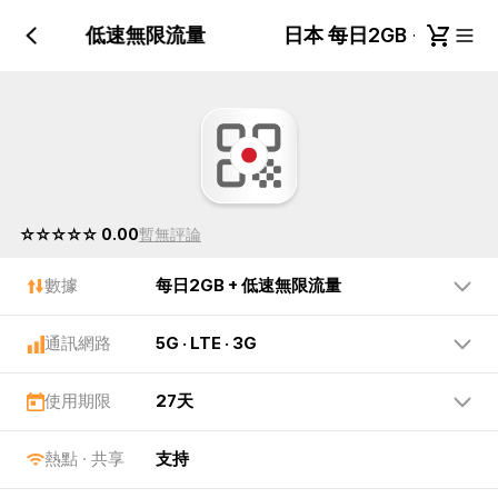
每日2GB + 低速無限流量
日本 每日2GB + 低速
☆☆☆☆☆ 0.00
暫無評論
數據
每日2GB + 低速無限流量
通訊網路
5G · LTE · 3G
使用期限
27天
熱點 · 共享
支持