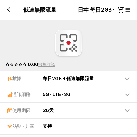
每日2GB + 低速無限流量
日本 每日2GB + 低速
☆☆☆☆☆ 0.00
暫無評論
數據
每日2GB + 低速無限流量
通訊網路
5G · LTE · 3G
使用期限
26天
熱點 · 共享
支持