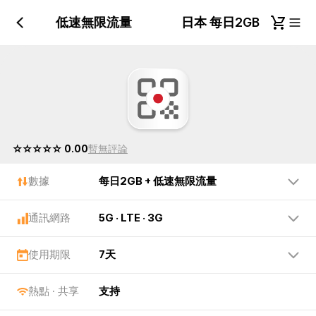
每日2GB + 低速無限流量
日本 每日2GB + 低
☆☆☆☆☆ 0.00
暫無評論
數據
每日2GB + 低速無限流量
通訊網路
5G · LTE · 3G
使用期限
7天
熱點 · 共享
支持