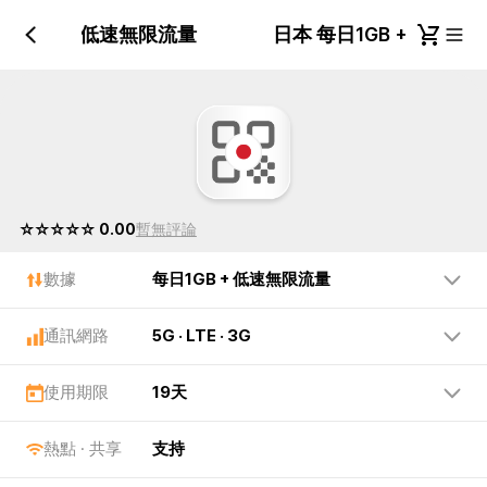
每日1GB + 低速無限流量
日本 每日1GB + 低速
☆☆☆☆☆ 0.00
暫無評論
數據
每日1GB + 低速無限流量
通訊網路
5G · LTE · 3G
使用期限
19天
熱點 · 共享
支持