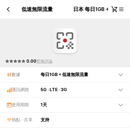
每日1GB + 低速無限流量
日本 每日1GB + 低速
☆☆☆☆☆ 0.00
暫無評論
數據
每日1GB + 低速無限流量
通訊網路
5G · LTE · 3G
使用期限
1天
熱點 · 共享
支持