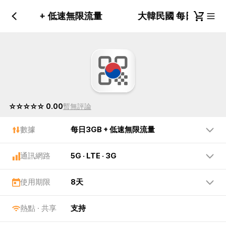
每日3GB + 低速無限流量
大韓民國 每日3GB 
☆☆☆☆☆ 0.00
暫無評論
數據
每日3GB + 低速無限流量
通訊網路
5G · LTE · 3G
使用期限
8天
熱點 · 共享
支持