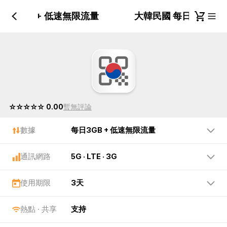
每日3GB + 低速無限流量
大韓民國 每日3GB +
☆☆☆☆☆ 0.00
暫無評論
數據
每日3GB + 低速無限流量
通訊網路
5G · LTE · 3G
使用期限
3天
熱點 · 共享
支持