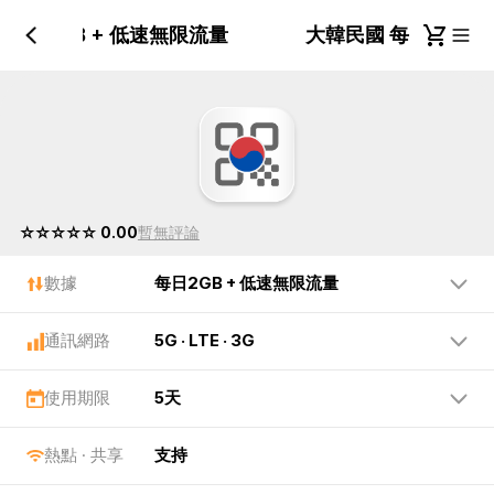
 每日2GB + 低速無限流量
大韓民國 每日2GB 
☆☆☆☆☆ 0.00
暫無評論
數據
每日2GB + 低速無限流量
通訊網路
5G · LTE · 3G
使用期限
5天
熱點 · 共享
支持