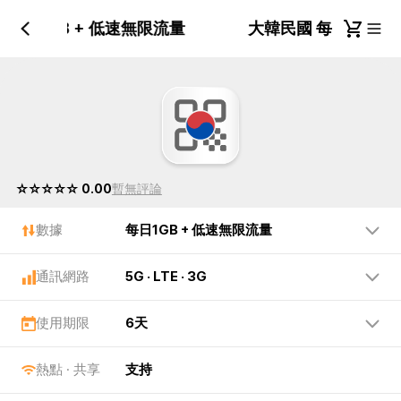
 每日1GB + 低速無限流量
大韓民國 每日1GB 
☆☆☆☆☆ 0.00
暫無評論
數據
每日1GB + 低速無限流量
通訊網路
5G · LTE · 3G
使用期限
6天
熱點 · 共享
支持