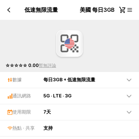
每日3GB + 低速無限流量
美國 每日3GB + 低
☆☆☆☆☆ 0.00
暫無評論
數據
每日3GB + 低速無限流量
通訊網路
5G · LTE · 3G
使用期限
7天
熱點 · 共享
支持