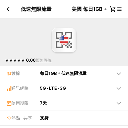
日1GB + 低速無限流量
美國 每日1GB + 低速
☆☆☆☆☆ 0.00
暫無評論
數據
每日1GB + 低速無限流量
通訊網路
5G · LTE · 3G
使用期限
7天
熱點 · 共享
支持