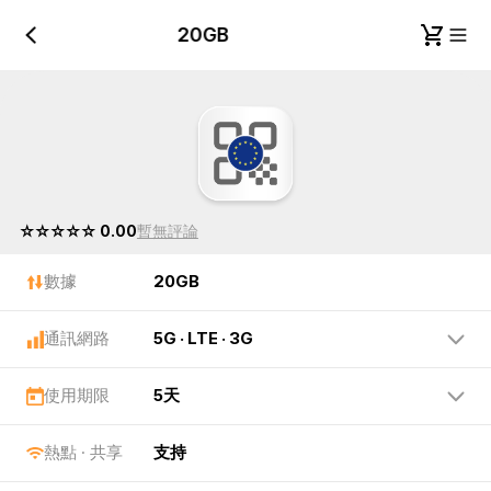
20GB
20GB
☆☆☆☆☆ 0.00
暫無評論
數據
20GB
通訊網路
5G · LTE · 3G
使用期限
5天
熱點 · 共享
支持