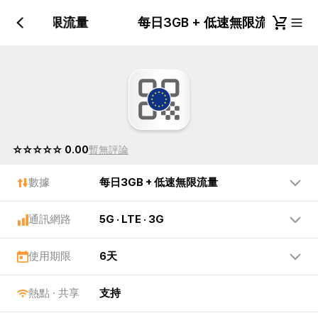
 + 低速無限流量
每日3GB + 低速無限流量
☆☆☆☆☆ 0.00
暫無評論
數據
每日3GB + 低速無限流量
通訊網路
5G · LTE · 3G
使用期限
6天
熱點 · 共享
支持