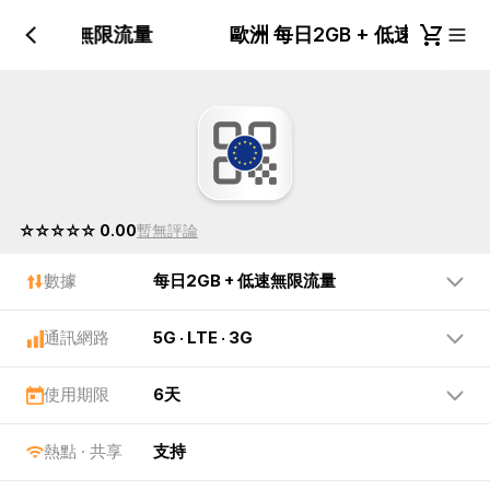
GB + 低速無限流量
歐洲 每日2GB + 低速無限流
☆☆☆☆☆ 0.00
暫無評論
數據
每日2GB + 低速無限流量
通訊網路
5G · LTE · 3G
使用期限
6天
熱點 · 共享
支持