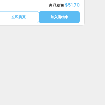
$51.70
商品總額
立即購買
加入購物車