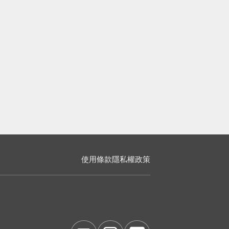
使用條款
隱私權政策