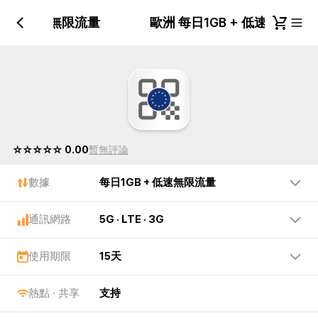
GB + 低速無限流量
歐洲 每日1GB + 低速無限流
☆☆☆☆☆ 0.00
暫無評論
數據
每日1GB + 低速無限流量
通訊網路
5G · LTE · 3G
使用期限
15天
熱點 · 共享
支持